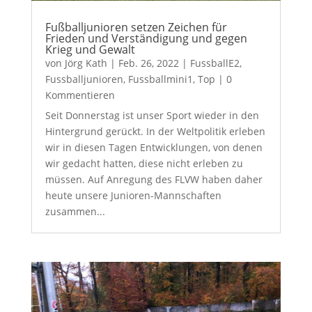
Fußballjunioren setzen Zeichen für
Frieden und Verständigung und gegen
Krieg und Gewalt
von
Jörg Kath
|
Feb. 26, 2022
|
FussballE2
,
Fussballjunioren
,
Fussballmini1
,
Top
| 0
Kommentieren
Seit Donnerstag ist unser Sport wieder in den
Hintergrund gerückt. In der Weltpolitik erleben
wir in diesen Tagen Entwicklungen, von denen
wir gedacht hatten, diese nicht erleben zu
müssen. Auf Anregung des FLVW haben daher
heute unsere Junioren-Mannschaften
zusammen...