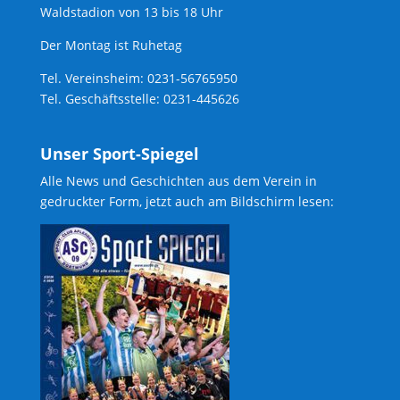
Waldstadion von 13 bis 18 Uhr
Der Montag ist Ruhetag
Tel. Vereinsheim: 0231-56765950
Tel. Geschäftsstelle: 0231-445626
Unser Sport-Spiegel
Alle News und Geschichten aus dem Verein in
gedruckter Form, jetzt auch am Bildschirm lesen: