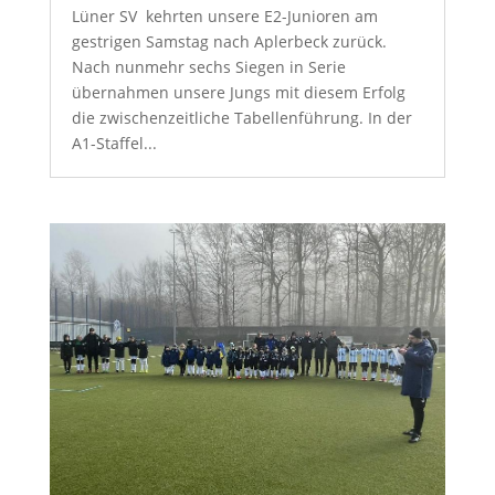
Lüner SV kehrten unsere E2-Junioren am
gestrigen Samstag nach Aplerbeck zurück.
Nach nunmehr sechs Siegen in Serie
übernahmen unsere Jungs mit diesem Erfolg
die zwischenzeitliche Tabellenführung. In der
A1-Staffel...