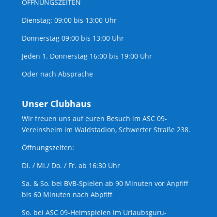
ÖFFNUNGSZEITEN
Dienstag: 09:00 bis 13:00 Uhr
Donnerstag 09:00 bis 13:00 Uhr
Jeden 1. Donnerstag 16:00 bis 19:00 Uhr
Oder nach Absprache
Unser Clubhaus
Wir freuen uns auf euren Besuch im ASC 09-
Vereinsheim im Waldstadion, Schwerter Straße 238.
Öffnungszeiten:
Di. / Mi./ Do. / Fr. ab 16:30 Uhr
Sa. & So. bei BVB-Spielen ab 90 Minuten vor Anpfiff
bis 60 Minuten nach Abpfiff
So. bei ASC 09-Heimspielen im Urlaubsguru-