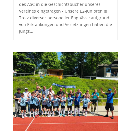
des ASC in die Geschichtsbücher unseres
Vereines eingetragen - Unsere E2-Junioren !!!
Trotz diverser personeller Engpässe aufgrund
von Erkrankungen und Verletzungen haben die
Jungs...