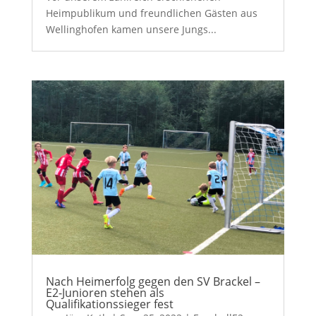
Heimpublikum und freundlichen Gästen aus
Wellinghofen kamen unsere Jungs...
Nach Heimerfolg gegen den SV Brackel –
E2-Junioren stehen als
Qualifikationssieger fest