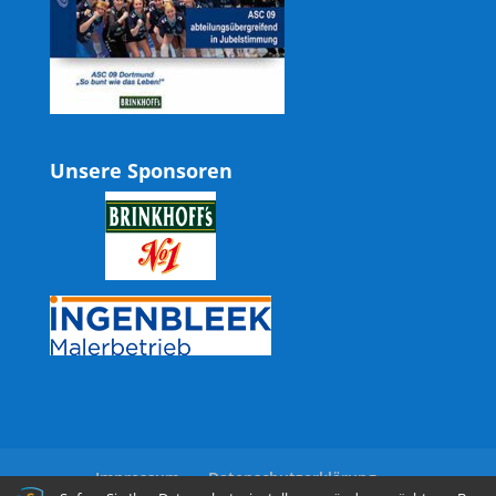
Unsere Sponsoren
Impressum
Datenschutzerklärung