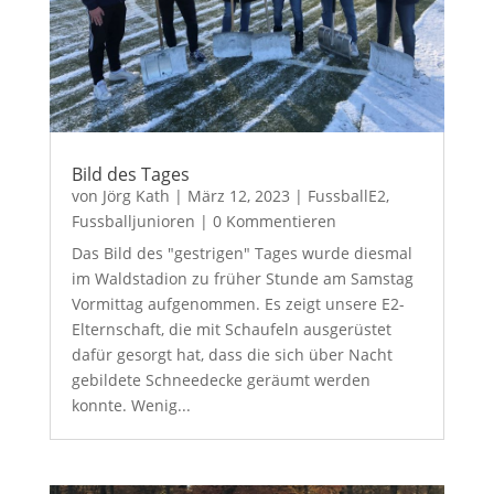
Bild des Tages
von
Jörg Kath
|
März 12, 2023
|
FussballE2
,
Fussballjunioren
| 0 Kommentieren
Das Bild des "gestrigen" Tages wurde diesmal
im Waldstadion zu früher Stunde am Samstag
Vormittag aufgenommen. Es zeigt unsere E2-
Elternschaft, die mit Schaufeln ausgerüstet
dafür gesorgt hat, dass die sich über Nacht
gebildete Schneedecke geräumt werden
konnte. Wenig...