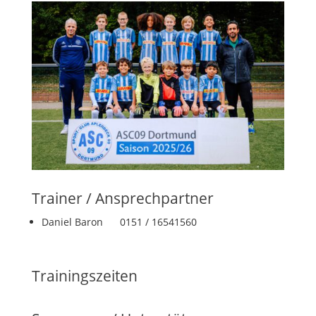
Trainer / Ansprechpartner
Daniel Baron 0151 / 16541560
Trainingszeiten