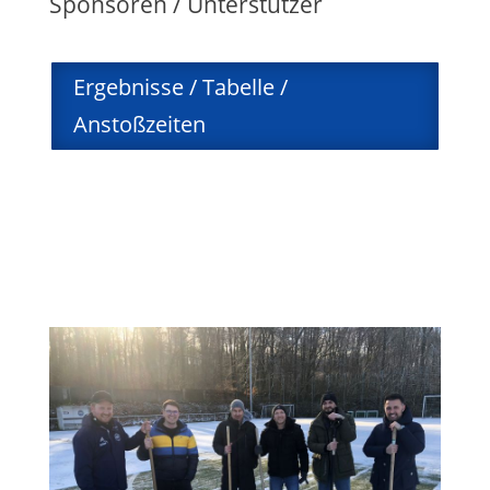
Sponsoren / Unterstützer
Ergebnisse / Tabelle /
Anstoßzeiten