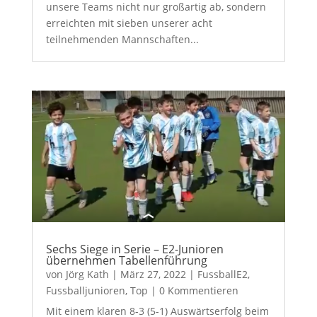
unsere Teams nicht nur großartig ab, sondern
erreichten mit sieben unserer acht
teilnehmenden Mannschaften...
Sechs Siege in Serie – E2-Junioren
übernehmen Tabellenführung
von
Jörg Kath
|
März 27, 2022
|
FussballE2
,
Fussballjunioren
,
Top
| 0 Kommentieren
Mit einem klaren 8-3 (5-1) Auswärtserfolg beim