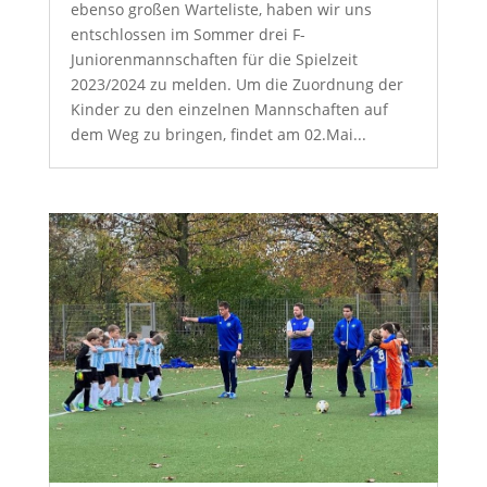
ebenso großen Warteliste, haben wir uns
entschlossen im Sommer drei F-
Juniorenmannschaften für die Spielzeit
2023/2024 zu melden. Um die Zuordnung der
Kinder zu den einzelnen Mannschaften auf
dem Weg zu bringen, findet am 02.Mai...