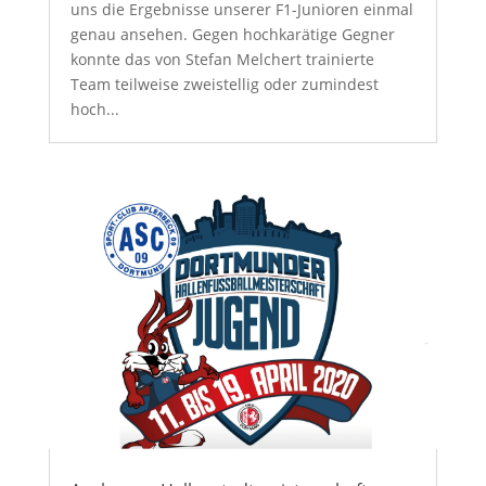
uns die Ergebnisse unserer F1-Junioren einmal
genau ansehen. Gegen hochkarätige Gegner
konnte das von Stefan Melchert trainierte
Team teilweise zweistellig oder zumindest
hoch...