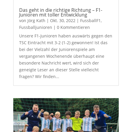
Das geht in die richtige Richtung – F1-
Junioren mit toller Entwicklung
von
Jörg Kath
|
Okt. 30, 2022
|
FussballF1
,
Fussballjunioren
| 0 Kommentieren
Unsere F1-Junioren haben auswärts gegen den
TSC Eintracht mit 3-2 (1-2) gewonnen! Ist das
bei der Vielzahl der Juniorenspiele am
vergangenen Wochenende überhaupt eine
besondere Nachricht wert, wird sich der
geneigte Leser an dieser Stelle vielleicht
fragen? Wir finden...