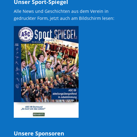
Unser Sport-Spiegel
Alle News und Geschichten aus dem Verein in
gedruckter Form, jetzt auch am Bildschirm lesen:
Unsere Sponsoren