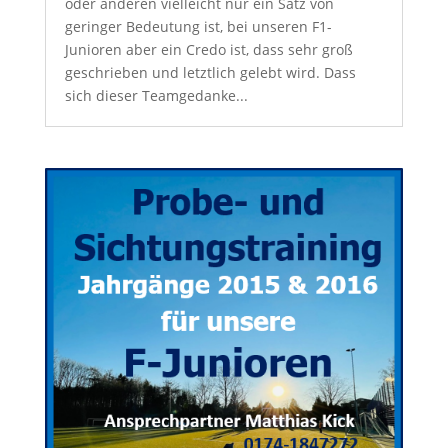
oder anderen vielleicht nur ein Satz von
geringer Bedeutung ist, bei unseren F1-
Junioren aber ein Credo ist, dass sehr groß
geschrieben und letztlich gelebt wird. Dass
sich dieser Teamgedanke...