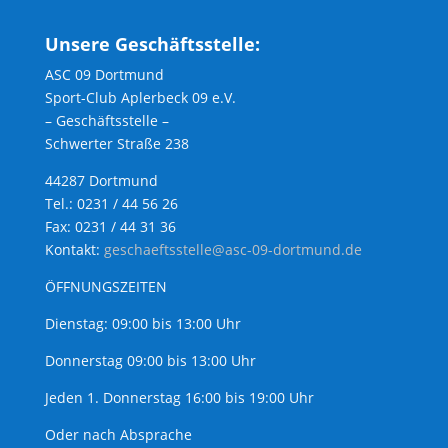
Unsere Geschäftsstelle:
ASC 09 Dortmund
Sport-Club Aplerbeck 09 e.V.
– Geschäftsstelle –
Schwerter Straße 238
44287 Dortmund
Tel.: 0231 / 44 56 26
Fax: 0231 / 44 31 36
Kontakt:
geschaeftsstelle@asc-09-dortmund.de
ÖFFNUNGSZEITEN
Dienstag: 09:00 bis 13:00 Uhr
Donnerstag 09:00 bis 13:00 Uhr
Jeden 1. Donnerstag 16:00 bis 19:00 Uhr
Oder nach Absprache