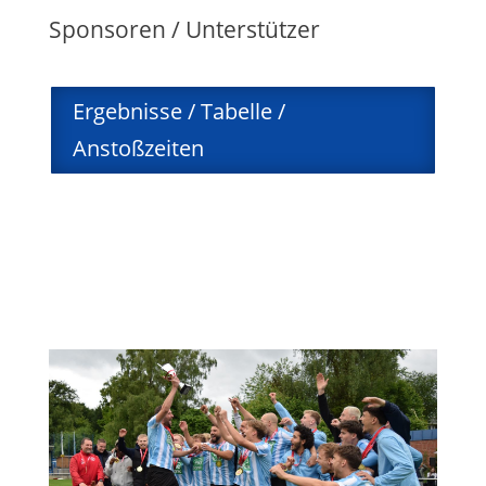
Sponsoren / Unterstützer
Ergebnisse / Tabelle /
Anstoßzeiten