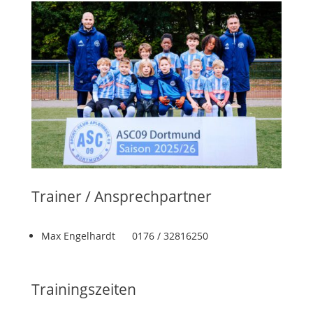
Trainer / Ansprechpartner
Max Engelhardt 0176 / 32816250
Trainingszeiten