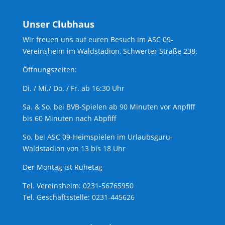
Unser Clubhaus
Wir freuen uns auf euren Besuch im ASC 09-
Vereinsheim im Waldstadion, Schwerter Straße 238.
Öffnungszeiten:
Di. / Mi./ Do. / Fr. ab 16:30 Uhr
Sa. & So. bei BVB-Spielen ab 90 Minuten vor Anpfiff
bis 60 Minuten nach Abpfiff
So. bei ASC 09-Heimspielen im Urlaubsguru-
Waldstadion von 13 bis 18 Uhr
Der Montag ist Ruhetag
Tel. Vereinsheim: 0231-56765950
Tel. Geschäftsstelle: 0231-445626