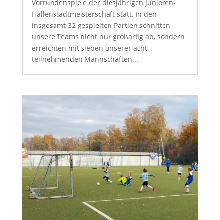
Vorrundenspiele der diesjährigen Junioren-
Hallenstadtmeisterschaft statt. In den
insgesamt 32 gespielten Partien schnitten
unsere Teams nicht nur großartig ab, sondern
erreichten mit sieben unserer acht
teilnehmenden Mannschaften...