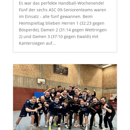
Es war das perfekte Handball-Wochenende!
Fünf der sechs ASC 09-Seniorenteams waren
im Einsatz - alle fünf gewannen. Beim
Heimspieltag blieben Herren 1 (32:23 gegen
Bösperde), Damen 2 (31:14 gegen Wettringen
2) und Damen 3 (37:10 gegen Ewaldi) mit
Kantersiegen auf...