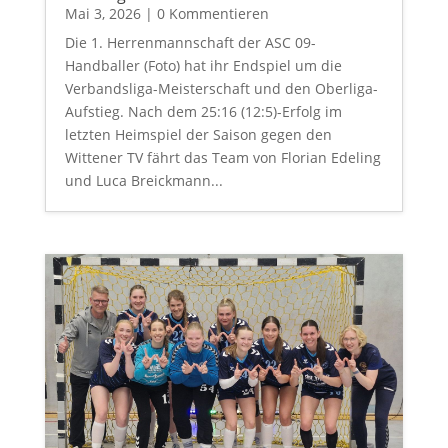
Mai 3, 2026
| 0 Kommentieren
Die 1. Herrenmannschaft der ASC 09-
Handballer (Foto) hat ihr Endspiel um die
Verbandsliga-Meisterschaft und den Oberliga-
Aufstieg. Nach dem 25:16 (12:5)-Erfolg im
letzten Heimspiel der Saison gegen den
Wittener TV fährt das Team von Florian Edeling
und Luca Breickmann...