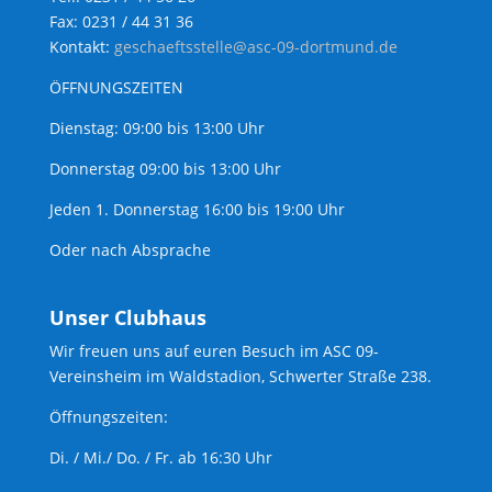
Fax: 0231 / 44 31 36
Kontakt:
geschaeftsstelle@asc-09-dortmund.de
ÖFFNUNGSZEITEN
Dienstag: 09:00 bis 13:00 Uhr
Donnerstag 09:00 bis 13:00 Uhr
Jeden 1. Donnerstag 16:00 bis 19:00 Uhr
Oder nach Absprache
Unser Clubhaus
Wir freuen uns auf euren Besuch im ASC 09-
Vereinsheim im Waldstadion, Schwerter Straße 238.
Öffnungszeiten:
Di. / Mi./ Do. / Fr. ab 16:30 Uhr