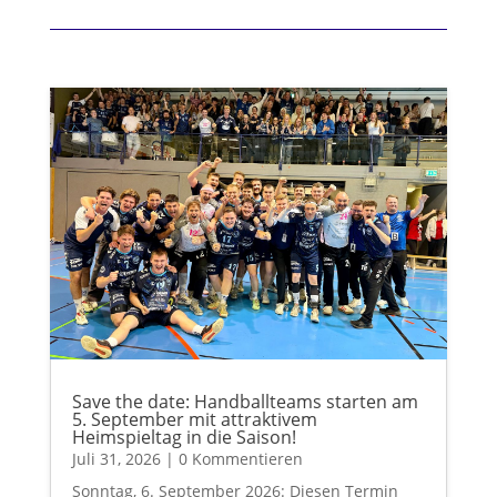
Save the date: Handballteams starten am
5. September mit attraktivem
Heimspieltag in die Saison!
Juli 31, 2026
| 0 Kommentieren
Sonntag, 6. September 2026: Diesen Termin