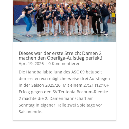
Dieses war der erste Streich: Damen 2
machen den Oberliga-Aufstieg perfekt!
Apr. 19, 2026
| 0 Kommentieren
Die Handballabteilung des ASC 09 bejubelt
den ersten von möglicherweise drei Aufstiegen
in der Saison 2025/26. Mit einem 27:21 (12:10)-
Erfolg gegen den SV Teutonia Bochum-Riemke
2 machte die 2. Damenmannschaft am
Sonntag in eigener Halle zwei Spieltage vor
Saisonende...