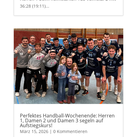
36:28 (19:11)...
Perfektes Handball-Wochenende: Herren
1, Damen 2 und Damen 3 segeln auf
Aufstiegskurs!
März 15, 2026
| 0 Kommentieren