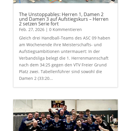
The Unstoppables: Herren 1, Damen 2
und Damen 3 auf Aufstiegskurs – Herren
2 setzen Serie fort
Feb. 27, 2026
| 0 Kommentieren
Gleich drei Handball-Teams des ASC 09 haben
am Wochenende ihre Meisterschafts- und
Aufstiegsambitionen untermauert: In der
Verbandsliga belegt die 1. Herrenmannschaft
nach dem 34:25 gegen den VTV Freier Grund
Platz zwei. Tabellenführer sind sowohl die
Damen 2 (33:20...