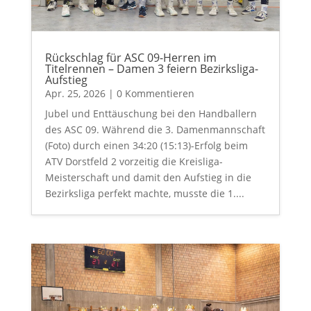
Rückschlag für ASC 09-Herren im
Titelrennen – Damen 3 feiern Bezirksliga-
Aufstieg
Apr. 25, 2026
| 0 Kommentieren
Jubel und Enttäuschung bei den Handballern
des ASC 09. Während die 3. Damenmannschaft
(Foto) durch einen 34:20 (15:13)-Erfolg beim
ATV Dorstfeld 2 vorzeitig die Kreisliga-
Meisterschaft und damit den Aufstieg in die
Bezirksliga perfekt machte, musste die 1....