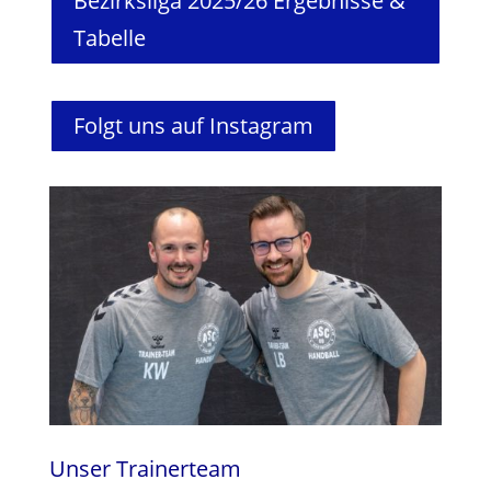
Bezirksliga 2025/26 Ergebnisse &
Tabelle
Folgt uns auf Instagram
Unser Trainerteam