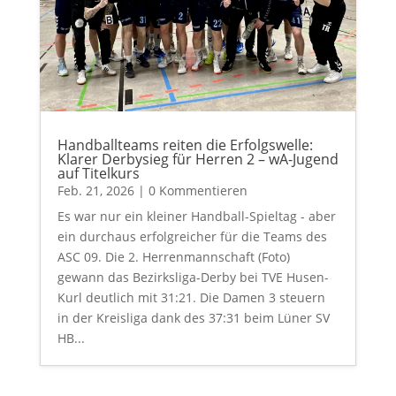
Handballteams reiten die Erfolgswelle:
Klarer Derbysieg für Herren 2 – wA-Jugend
auf Titelkurs
Feb. 21, 2026
| 0 Kommentieren
Es war nur ein kleiner Handball-Spieltag - aber
ein durchaus erfolgreicher für die Teams des
ASC 09. Die 2. Herrenmannschaft (Foto)
gewann das Bezirksliga-Derby bei TVE Husen-
Kurl deutlich mit 31:21. Die Damen 3 steuern
in der Kreisliga dank des 37:31 beim Lüner SV
HB...