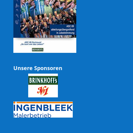
Unsere Sponsoren