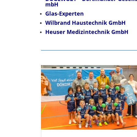
mbH
Glas-Experten
Wilbrand Haustechnik GmbH
Heuser Medizintechnik GmbH