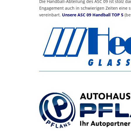
Die Handball-Abteilung des ASC 09 ist stolz da
Engagement auch in schwierigen Zeiten eine 
vereinbart.
Unsere ASC 09 Handball TOP 5
(be