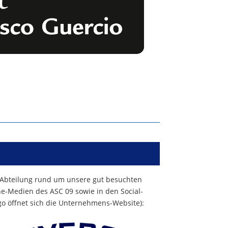
 Abteilung rund um unsere gut besuchten
ine-Medien des ASC 09 sowie in den Social-
go öffnet sich die Unternehmens-Website):