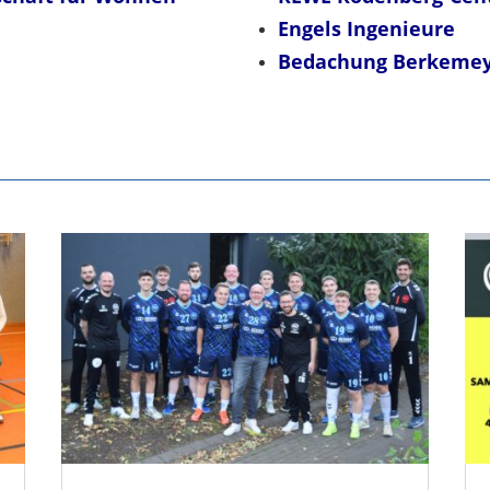
Engels Ingenieure
Bedachung Berkeme