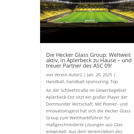
Die Hecker Glass Group: Weltweit
aktiv, in Aplerbeck zu Hause – und
treuer Partner des ASC 09!
von
Verein-Autor2
|
Jan. 20, 2025
|
Handball
,
handball-sponsoring
,
Top
An der Schleefstraße im Gewerbegebiet
Aplerbeck-Ost sitzt ein großer Player der
Dortmunder Wirtschaft. Mit Pionier- und
Innovationsgeist hat sich die Hecker Glass
Group zum Weltmarktführer für
maßgeschneiderte Lösungen aus Glas
entwickelt. Aus dem Vereinsleben des