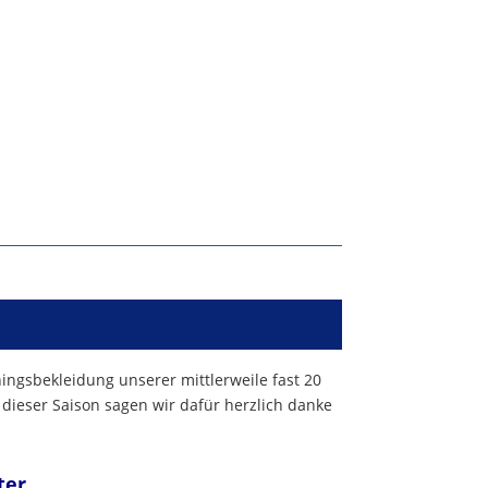
ningsbekleidung unserer mittlerweile fast 20
 dieser Saison sagen wir dafür herzlich danke
ter