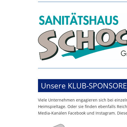
Unsere KLUB-SPONSOR
Viele Unternehmen engagieren sich bei einze
Heimspieltage. Oder sie finden ebenfalls Reich
Media-Kanälen Facebook und Instagram. Diese w